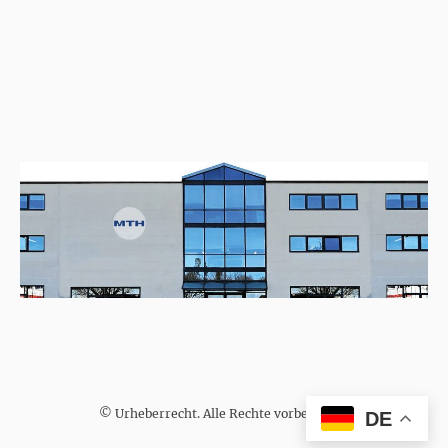
© Urheberrecht. Alle Rechte vorbehalten.
DE