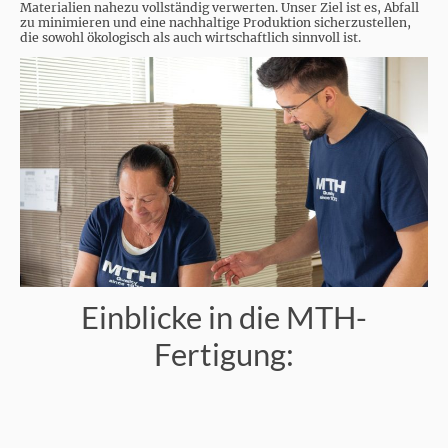
Materialien nahezu vollständig verwerten. Unser Ziel ist es, Abfall
zu minimieren und eine nachhaltige Produktion sicherzustellen,
die sowohl ökologisch als auch wirtschaftlich sinnvoll ist.
Einblicke in die MTH-
Fertigung: