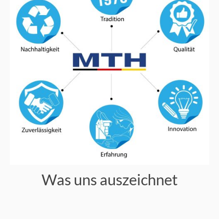
Was uns auszeichnet