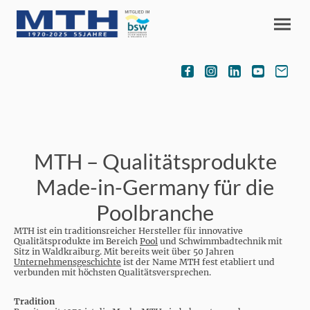
MTH – Qualitätsprodukte
Made-in-Germany für die
Poolbranche
MTH ist ein traditionsreicher Hersteller für innovative
Qualitätsprodukte im Bereich
Pool
und Schwimmbadtechnik mit
Sitz in Waldkraiburg. Mit bereits weit über 50 Jahren
Unternehmensgeschichte
ist der Name MTH fest etabliert und
verbunden mit höchsten Qualitätsversprechen.
Tradition