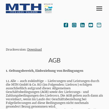
Druckversion:
Download
AGB
1. Geltungsbereich, Einbeziehung von Bedingungen
1.1. Alle – auch zukünftige – Lieferungen und Leistungen durch
die MTH GmbH & Co. KG (im Folgenden: Lieferer) erfolgen
ausschließlich aufgrund dieser Allgemeinen
Geschäftsbedingungen (AGB) sowie der Lieferungs- und
Zahlungsbedingungen des Lieferers. Die AGB gelten auch dann als
vereinbart, wenn im Laufe der Geschäftsbeziehung bei
Folgelieferungen auf diese Bedingungen nicht nochmals
gesondert Bezug genommen wird.