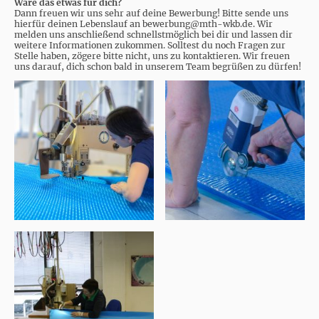
Wäre das etwas für dich?
Dann freuen wir uns sehr auf deine Bewerbung! Bitte sende uns
hierfür deinen Lebenslauf an bewerbung@mth-wkb.de. Wir
melden uns anschließend schnellstmöglich bei dir und lassen dir
weitere Informationen zukommen. Solltest du noch Fragen zur
Stelle haben, zögere bitte nicht, uns zu kontaktieren. Wir freuen
uns darauf, dich schon bald in unserem Team begrüßen zu dürfen!